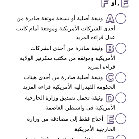
, أو
وثيقة أصلية أو نسخة موثقة صادرة من
أحدى الشركات الأمريكية وموقعة أمام كاتب
عدل
قراءه المزيد
وثيقة صادرة من أحدى الشركات
الأمريكية وموثقه من مكتب سكرتير الولاية
قراءه المزيد
وثيقة أصلية صادرة من أحدى هيئات
الحكومه الفيدرالية الأمريكية
قراءه المزيد
وثيقة تحمل تصديق وزارة الخارجية
الأمريكية فى واشنطن العاصمة
أحتاج فقط إلى مصادقة من وزارة
الخارجية الأمريكية.