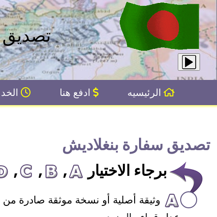
تصديق ا
الرئيسيه
ادفع هنا
الخدم
تصديق سفارة بنغلاديش
برجاء الاختيار
,
,
,
وثيقة أصلية أو نسخة موثقة صادرة من أ