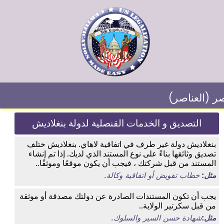
صر (العناصر)
التصديق و الخدمات القنصلية لدولة بنغلاديش
بنغلاديش دولة غير طرف في اتفاقية لاهاي. بنغلاديش ختلف
تصديق وثائقها بناءً على نوع المستند الذي لديك. إذا تم إنشاء
المستند من قبل شركتك ، فيجب أن يكون موقعًا وموثقًا..
مثل:
خطاب تفويض أو اتفاقية وكالة.
يجب أن تكون المستندات الصادرة عن دولتك مصدقة أو موثقة
من قبل سكرتير الولاية..
مثل:
شهادة حسن السير والسلوك.