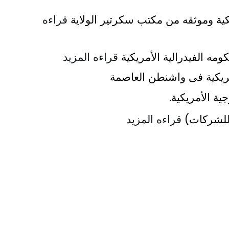
ية وموثقه من مكتب سكرتير الولاية
قراءه
مه الفيدرالية الأمريكية
قراءه المزيد
مريكية فى واشنطن العاصمة
ة الأمريكية.
 للشركات)
قراءه المزيد