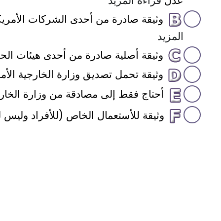
عدل
قراءه المزيد
وثيقة صادرة من أحدى الشركات الأمريك
المزيد
وثيقة أصلية صادرة من أحدى هيئات الحكو
وثيقة تحمل تصديق وزارة الخارجية الأ
أحتاج فقط إلى مصادقة من وزارة الخارجي
وثيقة للأستعمال الخاص (للأفراد وليس