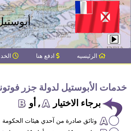
أبوستيل
الرئيسيه
ادفع هنا
الخدم
خدمات الأبوستيل لدولة جزر فوتونا
برجاء الاختيار
, أو
وثائق صادرة من آحدي هيئات الحكومة ال