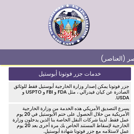
صر (العناصر)
خدمات جزر فوتونا أبوستيل
جزر فوتونا يمكن إصدار وزارة الخارجية أبوستيل فقط للوثائق
الصادرة عن كيان فيدرالي ، مثل FDA و FBI و USPTO و
USDA.
يسرع التصديق الأمريكي هذه الخدمة من وزارة الخارجية
الأمريكية من خلال الحصول على ختم الأبوستيل في 20 يوم
عمل فقط. لدينا شركات النقل الخاصة بنا الذين يدخلون وزارة
الخارجية لإسقاط المستند الخاص بك مرة أخرى بعد 20 يوم
عمل لاستلامه مع جزر فوتونا شهادة أبوستيل.