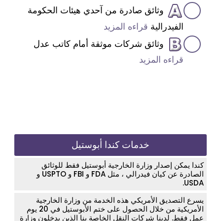
وثائق صادرة من آحدي هيئات الحكومة
الفيدرالية
قراءه المزيد
وثائق شركات موثقة أمام كاتب عدل
قراءه المزيد
خدمات كندا أبوستيل
كندا يمكن إصدار وزارة الخارجية أبوستيل فقط للوثائق
الصادرة عن كيان فيدرالي ، مثل FDA و FBI و USPTO و
USDA.
يسرع التصديق الأمريكي هذه الخدمة من وزارة الخارجية
الأمريكية من خلال الحصول على ختم الأبوستيل في 20 يوم
عمل فقط. لدينا شركات النقل الخاصة بنا الذين يدخلون وزارة