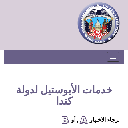
Toggle navigation
خدمات الأبوستيل لدولة
كندا
برجاء الاختيار
, أو