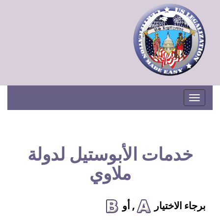
Toggle navigation
خدمات الأبوستيل لدولة
ملاوي
برجاء الاختيار
, أو