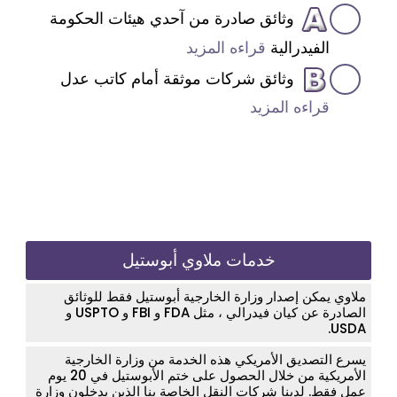
وثائق صادرة من آحدي هيئات الحكومة
الفيدرالية
قراءه المزيد
وثائق شركات موثقة أمام كاتب عدل
قراءه المزيد
خدمات ملاوي أبوستيل
ملاوي يمكن إصدار وزارة الخارجية أبوستيل فقط للوثائق
الصادرة عن كيان فيدرالي ، مثل FDA و FBI و USPTO و
USDA.
يسرع التصديق الأمريكي هذه الخدمة من وزارة الخارجية
الأمريكية من خلال الحصول على ختم الأبوستيل في 20 يوم
عمل فقط. لدينا شركات النقل الخاصة بنا الذين يدخلون وزارة